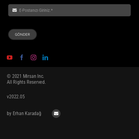
GÖNDER
© 2021 Mirsan Inc.
All Rights Reserved.
v2022.05
by Erhan Karadağ
Terms of Use